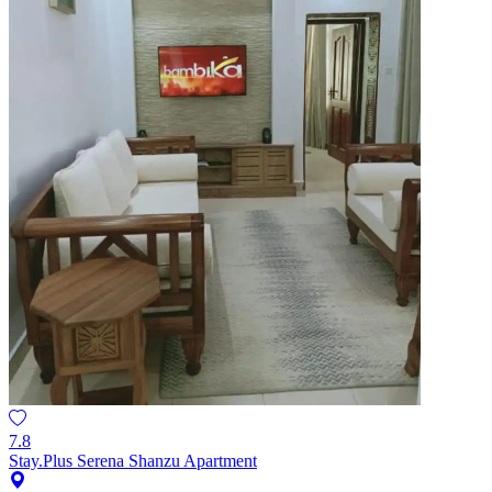
7.8
Stay.Plus Serena Shanzu Apartment