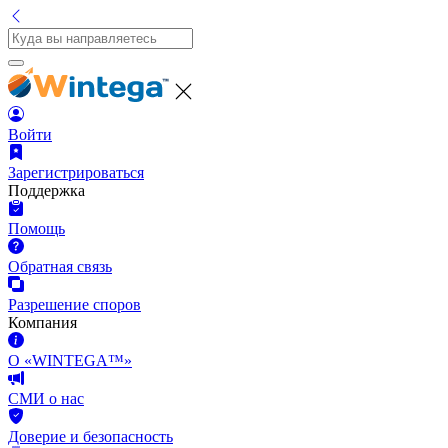
Войти
Зарегистрироваться
Поддержка
Помощь
Обратная связь
Разрешение споров
Компания
О «WINTEGA™»
СМИ о нас
Доверие и безопасность