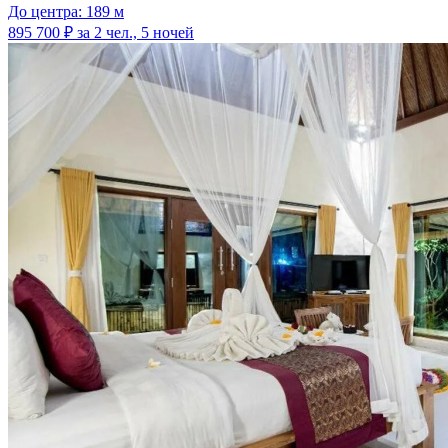
До центра: 189 м
895 700 ₽
за 2 чел., 5 ночей