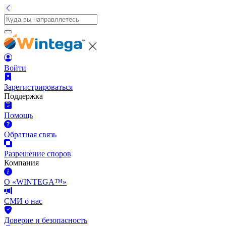
Войти
Зарегистрироваться
Поддержка
Помощь
Обратная связь
Разрешение споров
Компания
О «WINTEGA™»
СМИ о нас
Доверие и безопасность