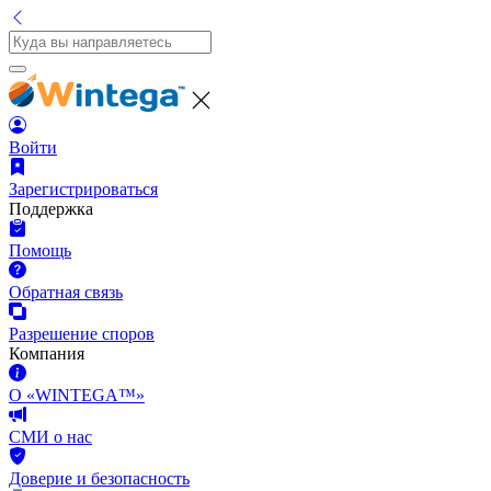
Войти
Зарегистрироваться
Поддержка
Помощь
Обратная связь
Разрешение споров
Компания
О «WINTEGA™»
СМИ о нас
Доверие и безопасность