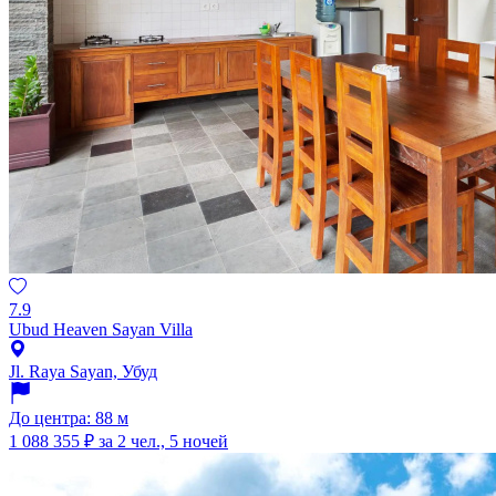
7.9
Ubud Heaven Sayan Villa
Jl. Raya Sayan, Убуд
До центра: 88 м
1 088 355 ₽
за 2 чел., 5 ночей