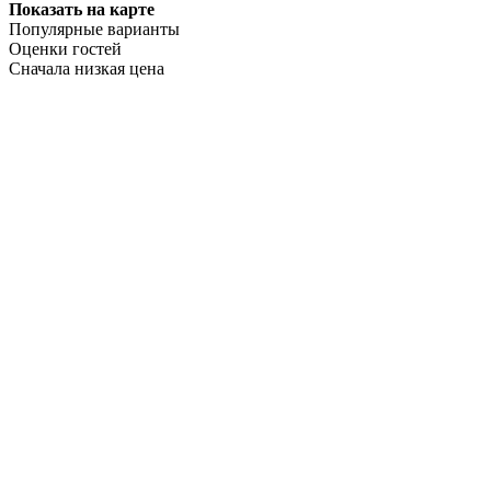
Показать на карте
Популярные варианты
Оценки гостей
Сначала низкая цена