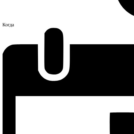
Когда