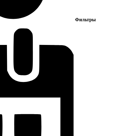
Фильтры