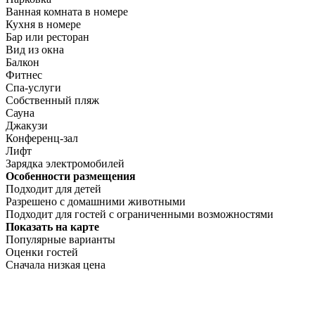
Ванная комната в номере
Кухня в номере
Бар или ресторан
Вид из окна
Балкон
Фитнес
Спа-услуги
Собственный пляж
Сауна
Джакузи
Конференц-зал
Лифт
Зарядка электромобилей
Особенности размещения
Подходит для детей
Разрешено с домашними животными
Подходит для гостей с ограниченными возможностями
Показать на карте
Популярные варианты
Оценки гостей
Сначала низкая цена