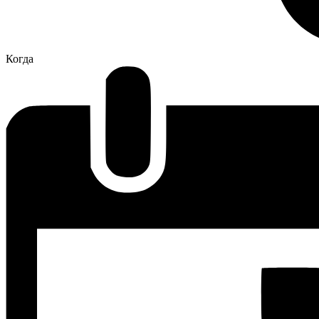
Когда