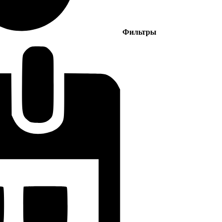
Фильтры