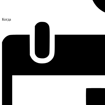
Когда