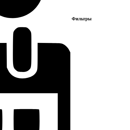
Фильтры