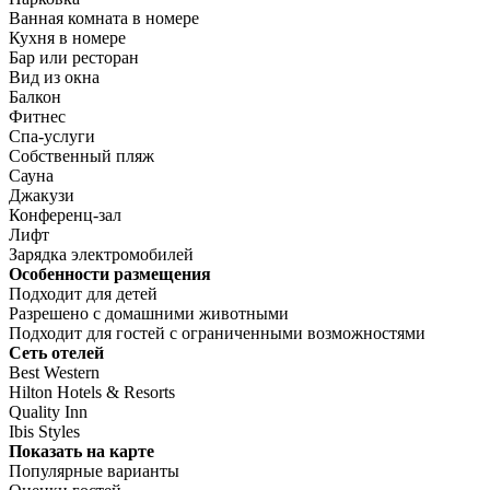
Ванная комната в номере
Кухня в номере
Бар или ресторан
Вид из окна
Балкон
Фитнес
Спа-услуги
Собственный пляж
Сауна
Джакузи
Конференц-зал
Лифт
Зарядка электромобилей
Особенности размещения
Подходит для детей
Разрешено с домашними животными
Подходит для гостей с ограниченными возможностями
Сеть отелей
Best Western
Hilton Hotels & Resorts
Quality Inn
Ibis Styles
Показать на карте
Популярные варианты