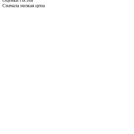
Оценки гостей
Сначала низкая цена