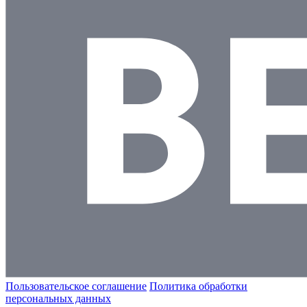
Пользовательское соглашение
Политика обработки
персональных данных