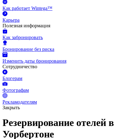
Как работает Wintega™
Карьера
Полезная информация
Как забронировать
Бронирование без риска
Изменить даты бронирования
Сотрудничество
Блогерам
Фотографам
Рекламодателям
Закрыть
Резервирование отелей в
Уорбертоне