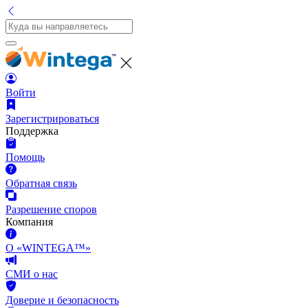
Войти
Зарегистрироваться
Поддержка
Помощь
Обратная связь
Разрешение споров
Компания
О «WINTEGA™»
СМИ о нас
Доверие и безопасность