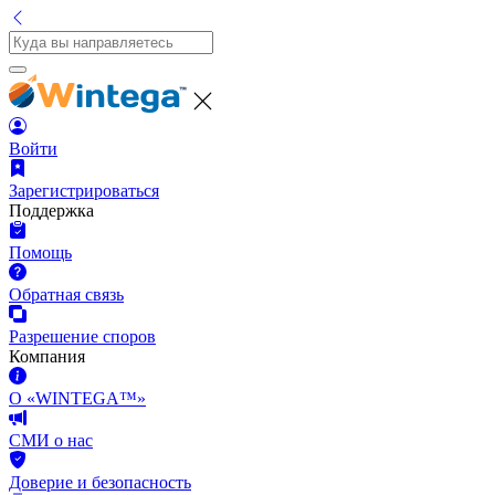
Войти
Зарегистрироваться
Поддержка
Помощь
Обратная связь
Разрешение споров
Компания
О «WINTEGA™»
СМИ о нас
Доверие и безопасность