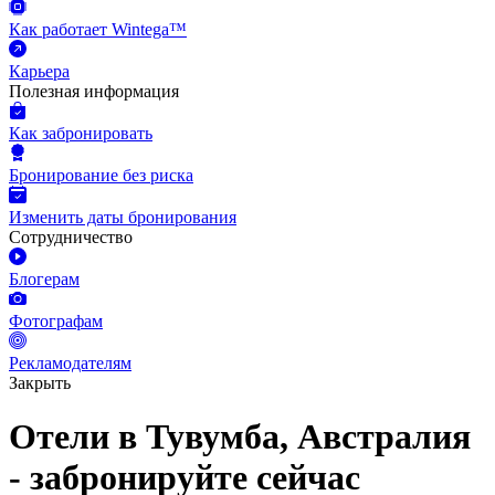
Как работает Wintega™
Карьера
Полезная информация
Как забронировать
Бронирование без риска
Изменить даты бронирования
Сотрудничество
Блогерам
Фотографам
Рекламодателям
Закрыть
Отели в Тувумба, Австралия
- забронируйте сейчас