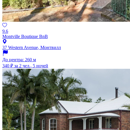
9.6
Montville Boutique BnB
37 Western Avenue, Монтвилл
До центра: 260 м
340 ₽
за 2 чел., 5 ночей