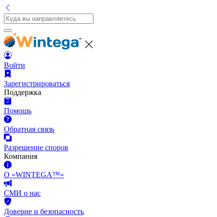
Войти
Зарегистрироваться
Поддержка
Помощь
Обратная связь
Разрешение споров
Компания
О «WINTEGA™»
СМИ о нас
Доверие и безопасность