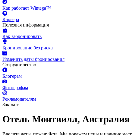
Как работает Wintega™
Карьера
Полезная информация
Как забронировать
Бронирование без риска
Изменить даты бронирования
Сотрудничество
Блогерам
Фотографам
Рекламодателям
Закрыть
Отель Монтвилл, Австралия
Введите даты, пожалуйста.
Мы покажем цены и наличие мест