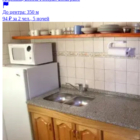
До центра: 350 м
94 ₽
за 2 чел., 5 ночей