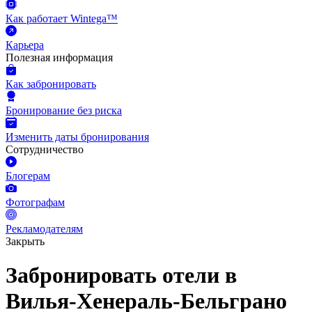
Как работает Wintega™
Карьера
Полезная информация
Как забронировать
Бронирование без риска
Изменить даты бронирования
Сотрудничество
Блогерам
Фотографам
Рекламодателям
Закрыть
Забронировать отели в
Вилья-Хенераль-Бельграно