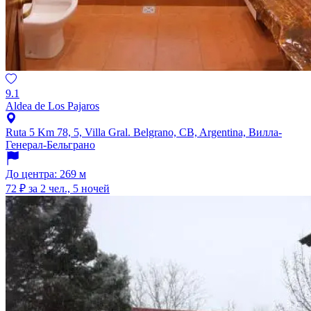
9.1
Aldea de Los Pajaros
Ruta 5 Km 78, 5, Villa Gral. Belgrano, CB, Argentina, Вилла-
Генерал-Бельграно
До центра: 269 м
72 ₽
за 2 чел., 5 ночей