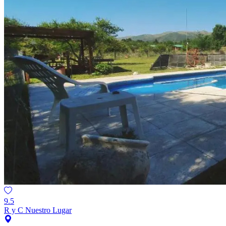
9.5
R y C Nuestro Lugar