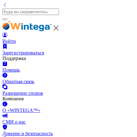
Войти
Зарегистрироваться
Поддержка
Помощь
Обратная связь
Разрешение споров
Компания
О «WINTEGA™»
СМИ о нас
Доверие и безопасность